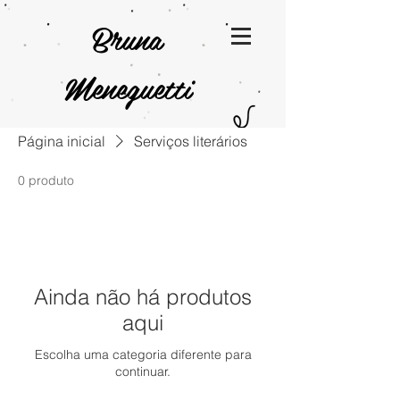
Bruna
Meneguetti
Página inicial
Serviços literários
0 produto
Ainda não há produtos
aqui
Escolha uma categoria diferente para
continuar.