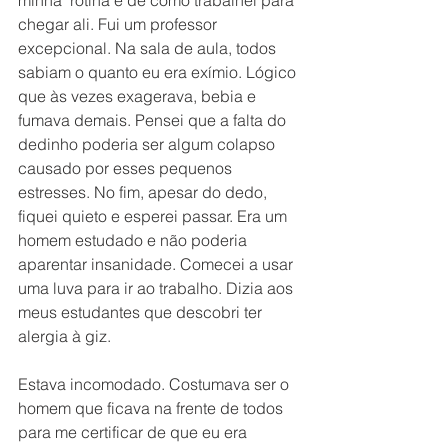
chegar ali. Fui um professor 
excepcional. Na sala de aula, todos 
sabiam o quanto eu era exímio. Lógico 
que às vezes exagerava, bebia e 
fumava demais. Pensei que a falta do 
dedinho poderia ser algum colapso 
causado por esses pequenos 
estresses. No fim, apesar do dedo, 
fiquei quieto e esperei passar. Era um 
homem estudado e não poderia 
aparentar insanidade. Comecei a usar 
uma luva para ir ao trabalho. Dizia aos 
meus estudantes que descobri ter 
alergia à giz.
Estava incomodado. Costumava ser o 
homem que ficava na frente de todos 
para me certificar de que eu era 