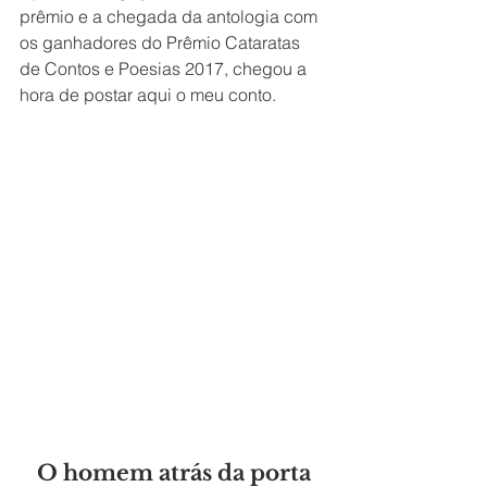
prêmio e a chegada da antologia com 
os ganhadores do Prêmio Cataratas 
de Contos e Poesias 2017, chegou a 
hora de postar aqui o meu conto. 
O homem atrás da porta