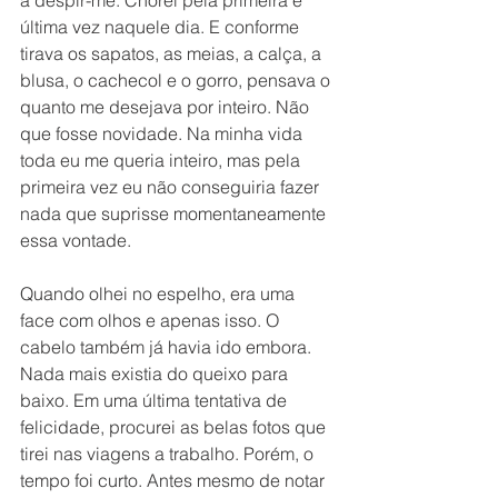
última vez naquele dia. E conforme 
tirava os sapatos, as meias, a calça, a 
blusa, o cachecol e o gorro, pensava o 
quanto me desejava por inteiro. Não 
que fosse novidade. Na minha vida 
toda eu me queria inteiro, mas pela 
primeira vez eu não conseguiria fazer 
nada que suprisse momentaneamente 
essa vontade.
Quando olhei no espelho, era uma 
face com olhos e apenas isso. O 
cabelo também já havia ido embora. 
Nada mais existia do queixo para 
baixo. Em uma última tentativa de 
felicidade, procurei as belas fotos que 
tirei nas viagens a trabalho. Porém, o 
tempo foi curto. Antes mesmo de notar 