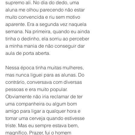
supremo ali. No dia do dedo, uma 
aluna me olhou parecendo não estar 
muito convencida e riu sem motivo 
aparente. Era a segunda vez naquela 
semana. Na primeira, quando eu ainda 
tinha o dedinho, ela sorriu ao perceber 
a minha mania de não conseguir dar 
aula de porta aberta.
Nessa época tinha muitas mulheres, 
mas nunca liguei para as alunas. Do 
contrário, conversava com diversas 
pessoas e era muito popular. 
Obviamente não iria reclamar de ter 
uma companheira ou algum bom 
amigo para ligar a qualquer hora e 
tomar uma cerveja quando estivesse 
triste. Mas eu sempre estava bem, 
magnífico. Prazer, fui o homem 